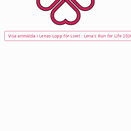
Visa anmälda i Lenas Lopp för Livet : Lena's Run for Life 202