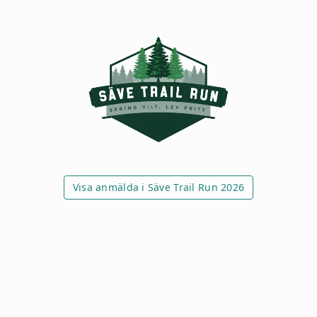
Visa anmälda i Säve Trail Run 2026