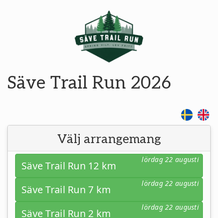
Säve Trail Run 2026
Välj arrangemang
lördag 22 augusti
Säve Trail Run 12 km
lördag 22 augusti
Säve Trail Run 7 km
lördag 22 augusti
Säve Trail Run 2 km