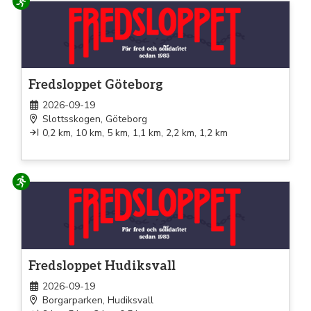
Löpning
Fredsloppet Göteborg
2026-09-19
Slottsskogen, Göteborg
0,2 km, 10 km, 5 km, 1,1 km, 2,2 km, 1,2 km
Löpning
Fredsloppet Hudiksvall
2026-09-19
Borgarparken, Hudiksvall