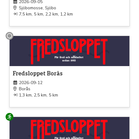
2026-09-05
Sjöbomosse, Sjöbo
7,5 km, 5 km, 2,2 km, 1,2 km
Promenad
Fredsloppet Borås
2026-09-12
Borås
1,3 km, 2,5 km, 5 km
Löpning