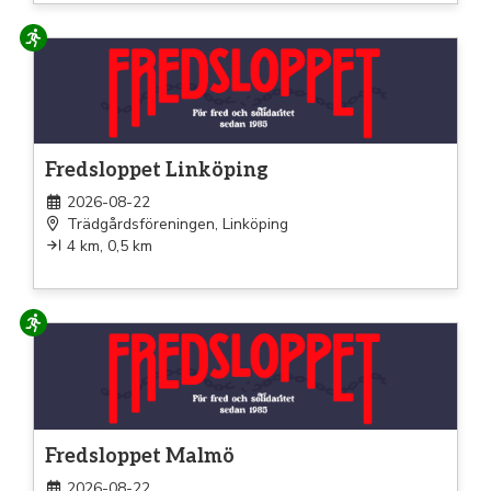
Löpning
Fredsloppet Linköping
2026-08-22
Trädgårdsföreningen, Linköping
4 km, 0,5 km
Löpning
Fredsloppet Malmö
2026-08-22