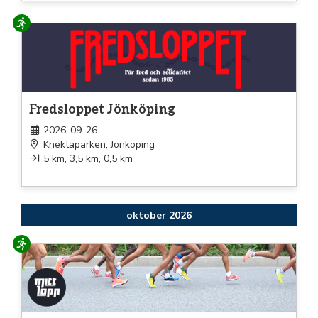
Löpning
Fredsloppet Jönköping
2026-09-26
Knektaparken, Jönköping
5 km, 3,5 km, 0,5 km
oktober 2026
Löpning