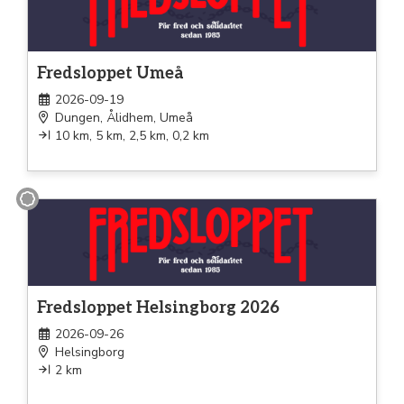
Fredsloppet Umeå
2026-09-19
Dungen, Ålidhem, Umeå
10 km, 5 km, 2,5 km, 0,2 km
Promenad
Fredsloppet Helsingborg 2026
2026-09-26
Helsingborg
2 km