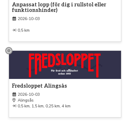
Anpassat lopp (för dig i rullstol eller
funktionshinder)
2026-10-03
0,5 km
Promenad
Fredsloppet Alingsås
2026-10-03
Alingsås
0,5 km, 1,5 km, 0,25 km, 4 km