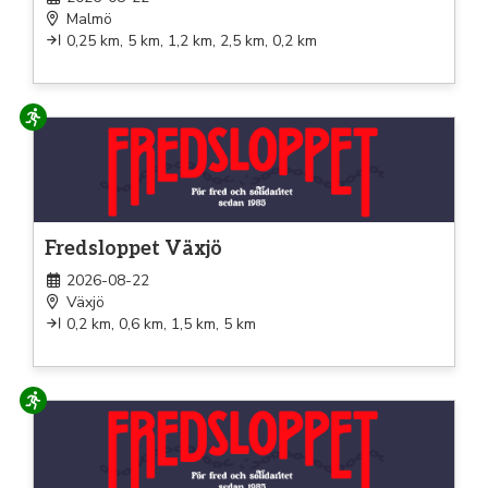
Malmö
0,25 km, 5 km, 1,2 km, 2,5 km, 0,2 km
Löpning
Fredsloppet Växjö
2026-08-22
Växjö
0,2 km, 0,6 km, 1,5 km, 5 km
Löpning