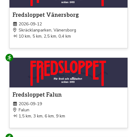
Fredsloppet Vänersborg
2026-09-12
Skräcklanparken, Vänersborg
10 km, 5 km, 2,5 km, 0,4 km
Löpning
Fredsloppet Falun
2026-09-19
Falun
1,5 km, 3 km, 6 km, 9 km