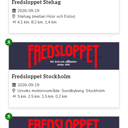
Fredsloppet Stehag
2026-09-19
Stehag (mellan Höör och Eslöv)
4,1 km, 8,2 km, 1,4 km
Löpning
Fredsloppet Stockholm
2026-09-19
Ursviks motionsområde, Sundbyberg, Stockholm
5 km, 2,5 km, 1,5 km, 0,2 km
Löpning