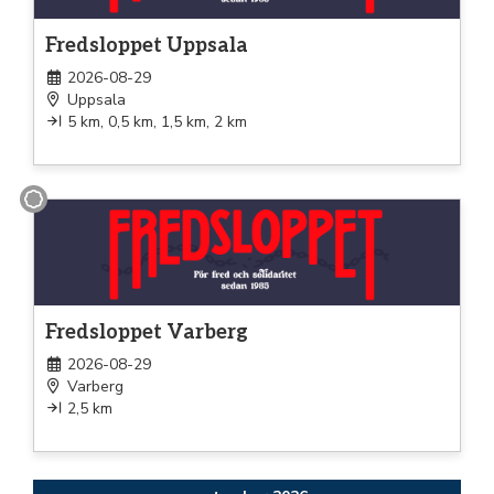
Fredsloppet Uppsala
2026-08-29
Uppsala
5 km, 0,5 km, 1,5 km, 2 km
Promenad
Fredsloppet Varberg
2026-08-29
Varberg
2,5 km