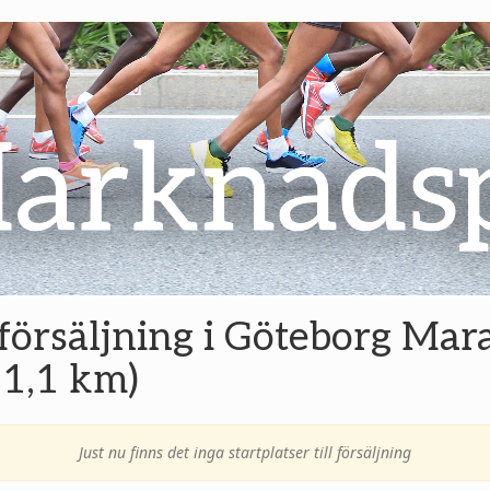
l försäljning i Göteborg Mar
1,1 km)
Just nu finns det inga startplatser till försäljning