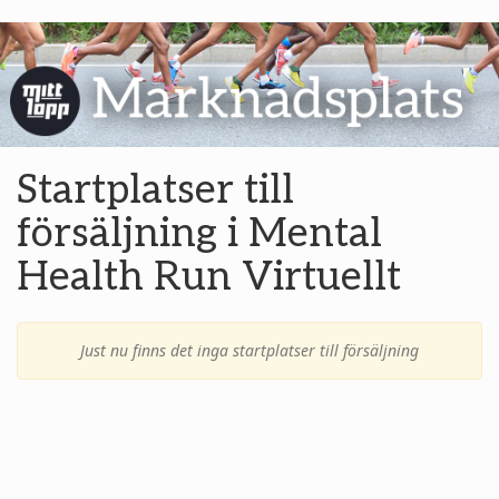
Startplatser till
försäljning i Mental
Health Run Virtuellt
Just nu finns det inga startplatser till försäljning