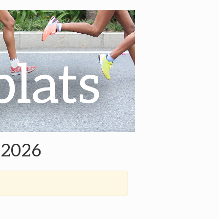
t 2026