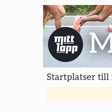
Startplatser til