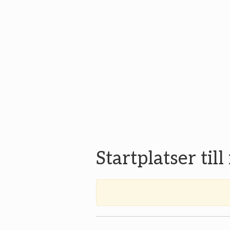
Startplatser til