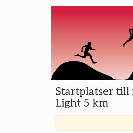
Startplatser til
Light 5 km