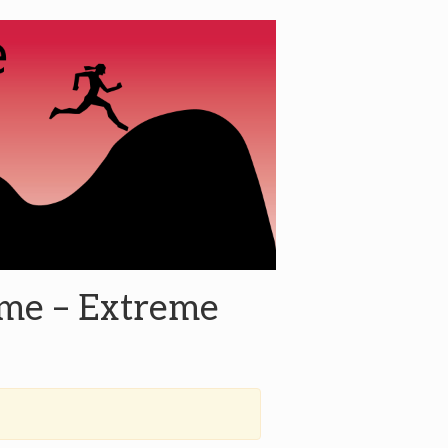
reme – Extreme