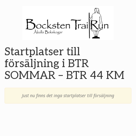
Startplatser till
försäljning i BTR
SOMMAR – BTR 44 KM
Just nu finns det inga startplatser till försäljning