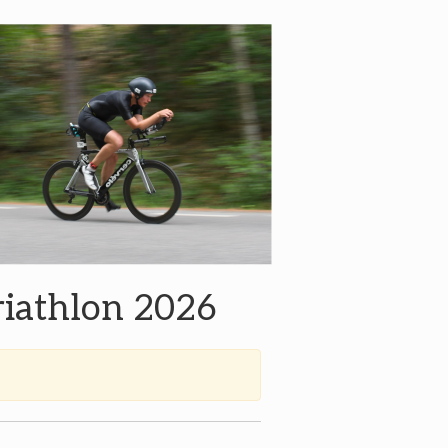
Triathlon 2026