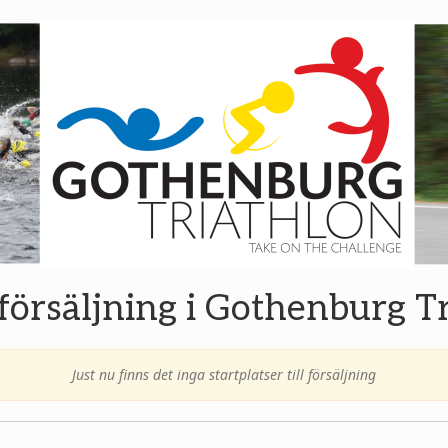
l försäljning i Gothenburg 
Just nu finns det inga startplatser till försäljning