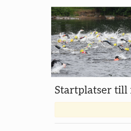
Startplatser til