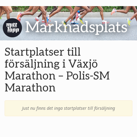
Startplatser till
försäljning i Växjö
Marathon – Polis-SM
Marathon
Just nu finns det inga startplatser till försäljning