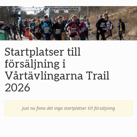
Startplatser till
försäljning i
Vårtävlingarna Trail
2026
Just nu finns det inga startplatser till försäljning