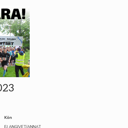
2023
Kön
EJ ANGIVET/ANNAT