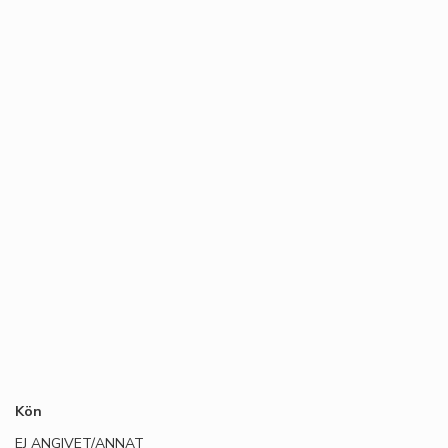
Kön
EJ ANGIVET/ANNAT