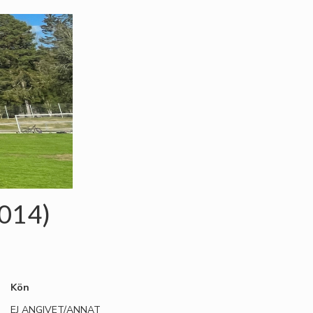
2014)
Kön
EJ ANGIVET/ANNAT