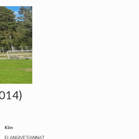
2014)
Kön
EJ ANGIVET/ANNAT