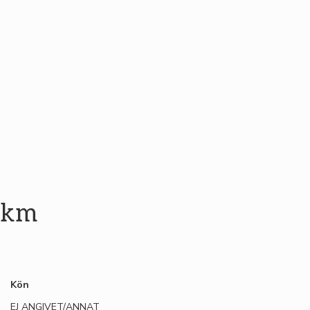
 km
Kön
EJ ANGIVET/ANNAT