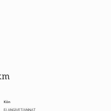
 km
Kön
EJ ANGIVET/ANNAT