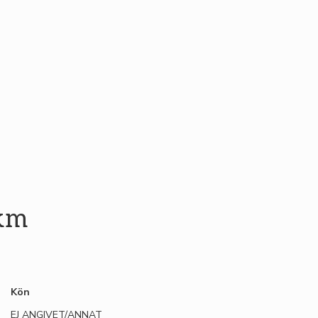
 km
Kön
EJ ANGIVET/ANNAT