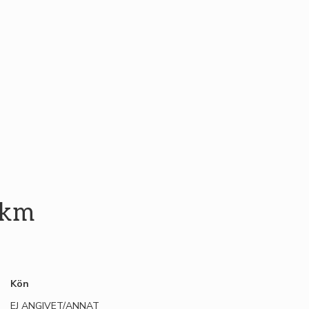
 km
Kön
EJ ANGIVET/ANNAT