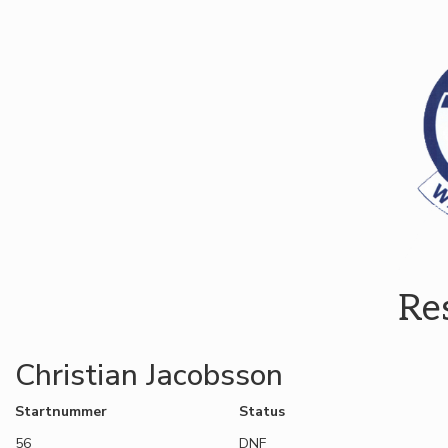
Re
Christian Jacobsson
Startnummer
Status
56
DNF