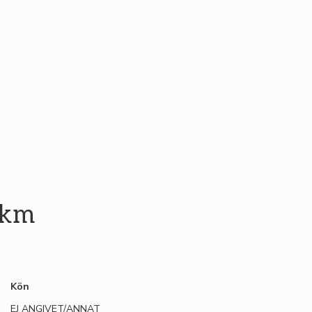
 km
Kön
EJ ANGIVET/ANNAT