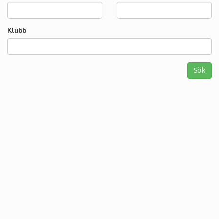
Klubb