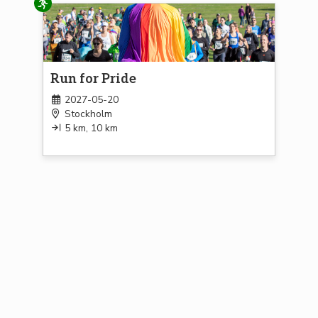
Löpning
Run for Pride
2027-05-20
Stockholm
5 km, 10 km