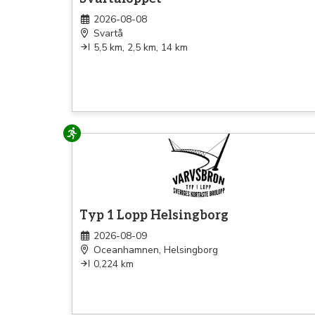
2026-08-08
Svartå
5,5 km, 2,5 km, 14 km
Löpning
Typ 1 Lopp Helsingborg
2026-08-09
Oceanhamnen, Helsingborg
0,224 km