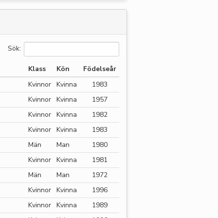
Sök:
Klass
Kön
Födelseår
Kvinnor
Kvinna
1983
Kvinnor
Kvinna
1957
Kvinnor
Kvinna
1982
Kvinnor
Kvinna
1983
Män
Man
1980
Kvinnor
Kvinna
1981
Män
Man
1972
Kvinnor
Kvinna
1996
Kvinnor
Kvinna
1989