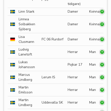
tidigare)
Linn Stark
Damer
Kvinna
Linnea
Solbakken
Damer
Kvinna
Sjöberg
Lisa
FC 06 Rurdorf
Damer
Kvinna
Clusmann
Ludvig
Herrar
Man
Lanetoft
Lukas
Pojkar 17
Man
Johansson
Marcus
Lerum IS
Herrar
Man
Lindberg
Martin
Herrar
Man
Emilsson
Martin
Uddevalla SK
Herrar
Man
Lindberg