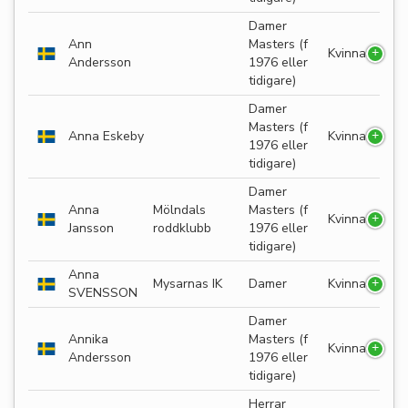
Damer
Ann
Masters (f
Kvinna
Andersson
1976 eller
tidigare)
Damer
Masters (f
Anna Eskeby
Kvinna
1976 eller
tidigare)
Damer
Anna
Mölndals
Masters (f
Kvinna
Jansson
roddklubb
1976 eller
tidigare)
Anna
Mysarnas IK
Damer
Kvinna
SVENSSON
Damer
Annika
Masters (f
Kvinna
Andersson
1976 eller
tidigare)
Herrar