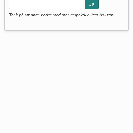
Tänk på att ange koder med stor respektive liten bokstav.