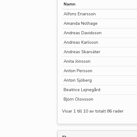
Namn
Alfons Enarsson
Amanda Nolhage
Andreas Davidsson
Andreas Karlsson
Andreas Skarsäter
Anita Jönsson
Anton Persson
Anton Sjöberg
Beatrice Lejnegård
Björn Olovsson
Visar 1 till 10 av totalt 86 rader