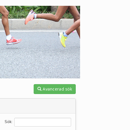
Avancerad sök
Sök: