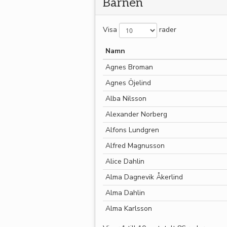
Barnen
Visa
rader
Namn
Agnes Broman
Agnes Öjelind
Alba Nilsson
Alexander Norberg
Alfons Lundgren
Alfred Magnusson
Alice Dahlin
Alma Dagnevik Åkerlind
Alma Dahlin
Alma Karlsson