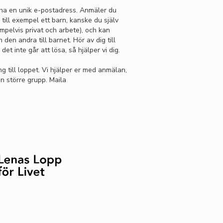
ha en unik e-postadress. Anmäler du
till exempel ett barn, kanske du själv
mpelvis privat och arbete), och kan
 den andra till barnet. Hör av dig till
det inte går att lösa, så hjälper vi dig.
ng till loppet. Vi hjälper er med anmälan,
n större grupp. Maila