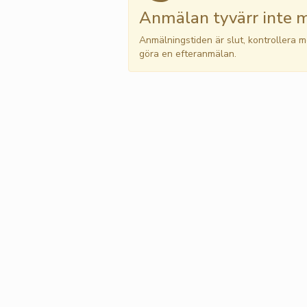
Anmälan tyvärr inte m
Anmälningstiden är slut, kontrollera 
göra en efteranmälan.