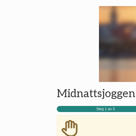
Midnattsjoggen
Steg 1 av 3