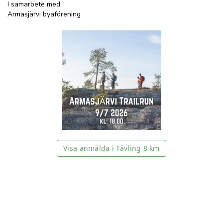
I samarbete med:
Armasjärvi byaförening
Visa anmälda i Tävling 8 km