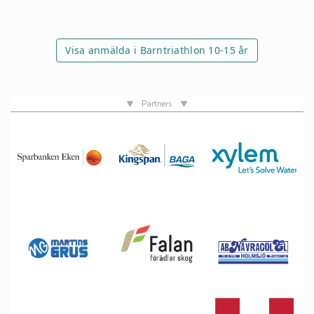
Visa anmälda i Barntriathlon 10-15 år
Partners