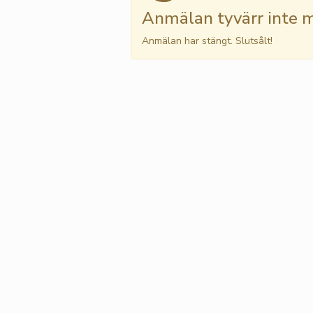
Anmälan tyvärr inte m
Anmälan har stängt. Slutsålt!