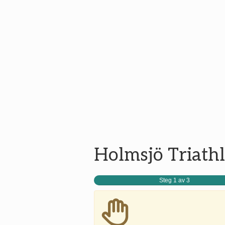
Holmsjö Triathl
Steg 1 av 3