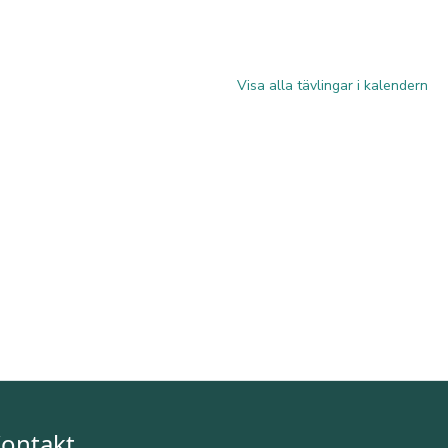
Visa alla tävlingar i kalendern
ontakt